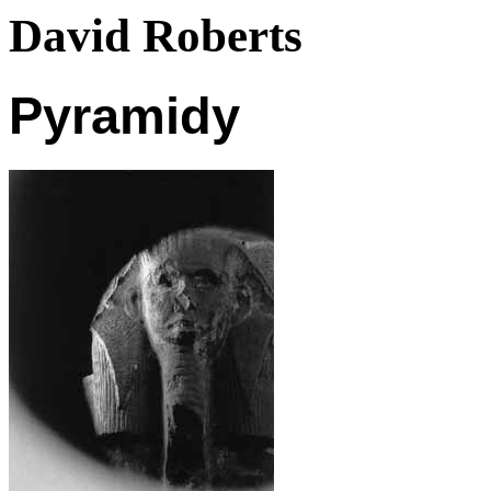
David Roberts
Pyramidy